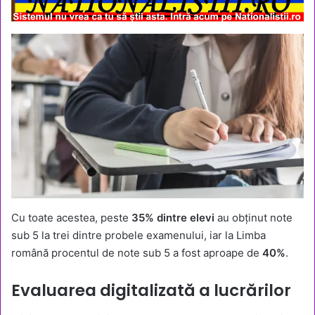
Cu toate acestea, peste
35% dintre elevi
au obținut note
sub 5 la trei dintre probele examenului, iar la Limba
română procentul de note sub 5 a fost aproape de
40%
.
Evaluarea digitalizată a lucrărilor