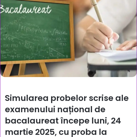
Simularea probelor scrise ale
examenului național de
bacalaureat începe luni,
24
martie 2025
, cu proba la