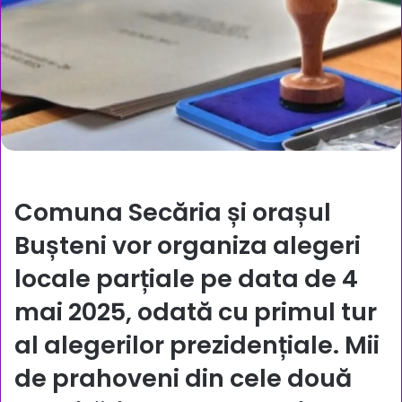
Comuna Secăria și orașul
Bușteni vor organiza alegeri
locale parțiale pe data de
4
mai 2025
, odată cu primul tur
al alegerilor prezidențiale. Mii
de prahoveni din cele două