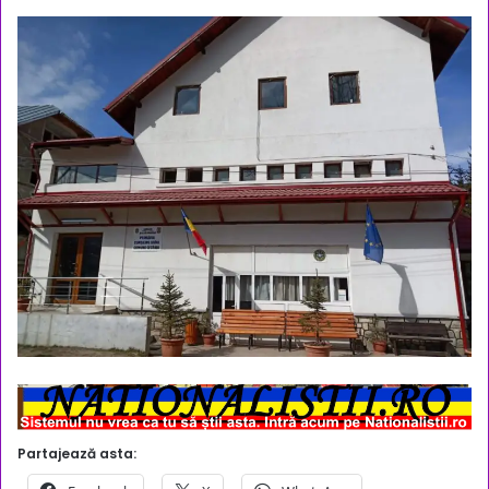
Partajează asta: