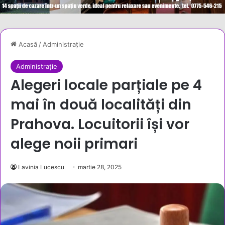
Acasă
/
Administrație
Administrație
Alegeri locale parțiale pe 4
mai în două localități din
Prahova. Locuitorii își vor
alege noii primari
Lavinia Lucescu
martie 28, 2025