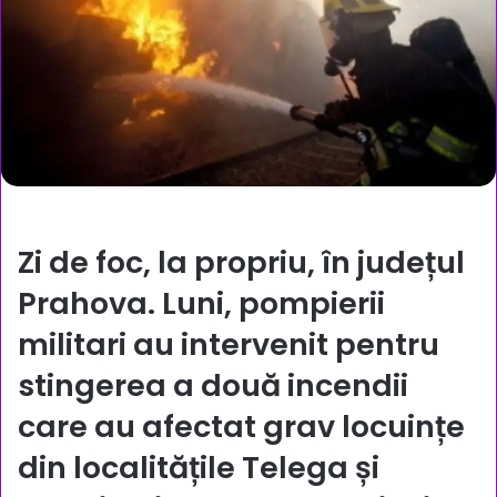
Zi de foc, la propriu, în județul
Prahova. Luni, pompierii
militari au intervenit pentru
stingerea a două incendii
care au afectat grav locuințe
din localitățile Telega și