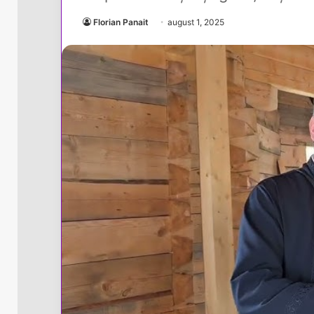
Florian Panait
august 1, 2025