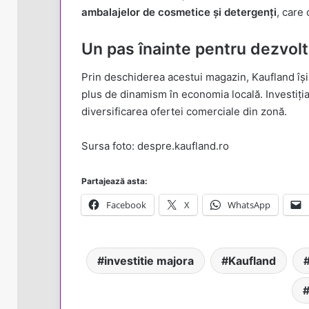
ambalajelor de cosmetice și detergenți
, care
Un pas înainte pentru dezvolt
Prin deschiderea acestui magazin, Kaufland își
plus de dinamism în economia locală. Investiția 
diversificarea ofertei comerciale din zonă.
Sursa foto: despre.kaufland.ro
Partajează asta:
Facebook
X
WhatsApp
investitie majora
Kaufland