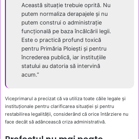
Această situație trebuie oprită. Nu
putem normaliza derapajele și nu
putem construi o administrație
funcțională pe baza încălcării legii.
Este o practică profund toxică
pentru Primăria Ploiești și pentru
încrederea publică, iar instituțiile
statului au datoria să intervină
acum.”
Viceprimarul a precizat că va utiliza toate căile legale și
instituționale pentru clarificarea situației și pentru
restabilirea legalității, considerând că orice întârziere nu
face decât să adâncească criza administrativă.