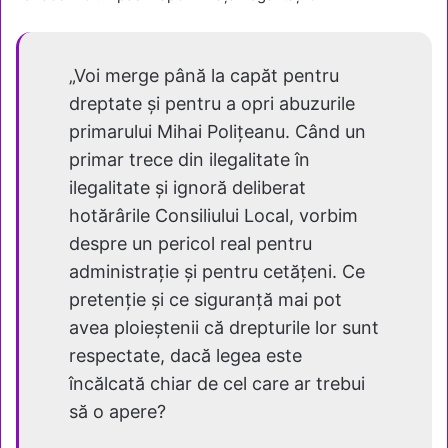
„Voi merge până la capăt pentru
dreptate și pentru a opri abuzurile
primarului Mihai Polițeanu. Când un
primar trece din ilegalitate în
ilegalitate și ignoră deliberat
hotărârile Consiliului Local, vorbim
despre un pericol real pentru
administrație și pentru cetățeni. Ce
pretenție și ce siguranță mai pot
avea ploieștenii că drepturile lor sunt
respectate, dacă legea este
încălcată chiar de cel care ar trebui
să o apere?