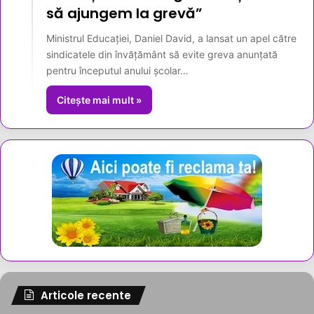
să ajungem la grevă”
Ministrul Educației, Daniel David, a lansat un apel către
sindicatele din învățământ să evite greva anunțată
pentru începutul anului școlar…
Citește mai mult »
Articole recente