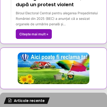
după un protest violent
Biroul Electoral Central pentru alegerea Președintelui
României din 2025 (BEC) a anunțat că a sesizat
organele de urmărire penală și…
Citește mai mult »
Articole recente