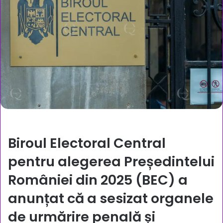
Biroul Electoral Central
pentru alegerea Președintelui
României din 2025 (BEC) a
anunțat că a sesizat organele
de urmărire penală și