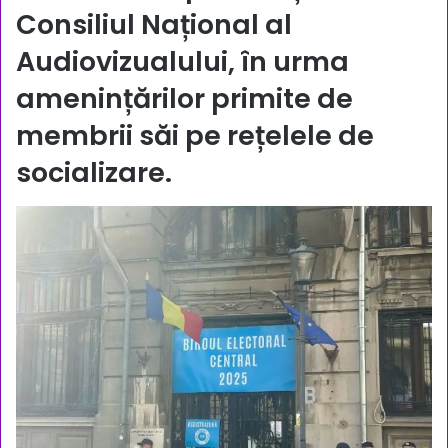
Consiliul Național al
Audiovizualului, în urma
amenințărilor primite de
membrii săi pe rețelele de
socializare.