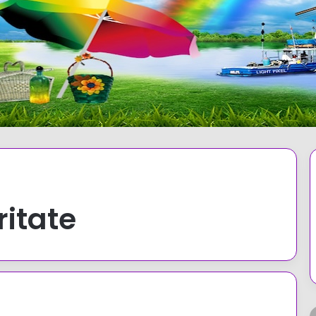
ritate