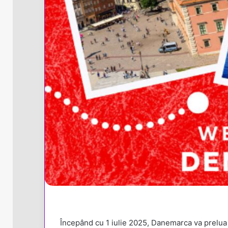
Începând cu 1 iulie 2025, Danemarca va prelua of