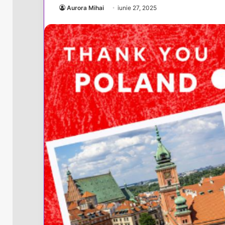
Aurora Mihai
iunie 27, 2025