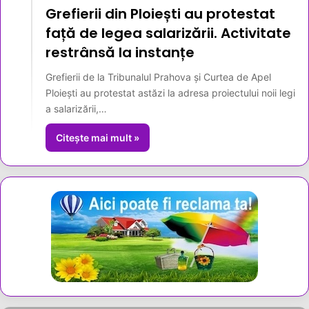
Grefierii din Ploiești au protestat
față de legea salarizării. Activitate
restrânsă la instanțe
Grefierii de la Tribunalul Prahova și Curtea de Apel
Ploiești au protestat astăzi la adresa proiectului noii legi
a salarizării,…
Citește mai mult »