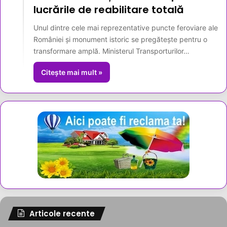
lucrările de reabilitare totală
Unul dintre cele mai reprezentative puncte feroviare ale
României și monument istoric se pregătește pentru o
transformare amplă. Ministerul Transporturilor…
Citește mai mult »
Articole recente