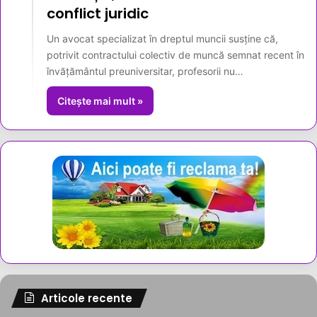
conflict juridic
Un avocat specializat în dreptul muncii susține că,
potrivit contractului colectiv de muncă semnat recent în
învățământul preuniversitar, profesorii nu…
Citește mai mult »
Articole recente