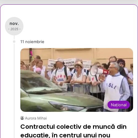
nov.
- 2025 -
11 noiembrie
Național
Aurora Mihai
Contractul colectiv de muncă din
educație, în centrul unui nou