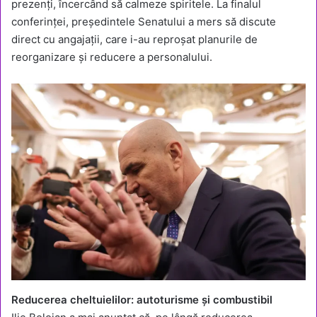
prezenți, încercând să calmeze spiritele. La finalul
conferinței, președintele Senatului a mers să discute
direct cu angajații, care i-au reproșat planurile de
reorganizare și reducere a personalului.
Reducerea cheltuielilor: autoturisme și combustibil