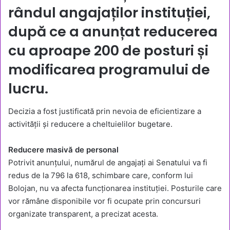
rândul angajaților instituției,
după ce a anunțat reducerea
cu aproape 200 de posturi și
modificarea programului de
lucru.
Decizia a fost justificată prin nevoia de eficientizare a
activității și reducere a cheltuielilor bugetare.
Reducere masivă de personal
Potrivit anunțului, numărul de angajați ai Senatului va fi
redus de la 796 la 618, schimbare care, conform lui
Bolojan, nu va afecta funcționarea instituției. Posturile care
vor rămâne disponibile vor fi ocupate prin concursuri
organizate transparent, a precizat acesta.