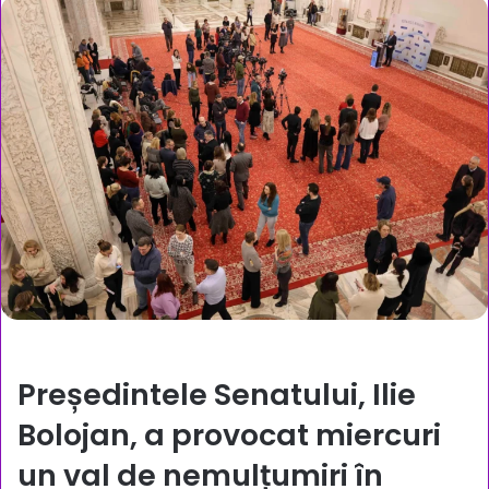
Președintele Senatului, Ilie
Bolojan, a provocat miercuri
un val de nemulțumiri în