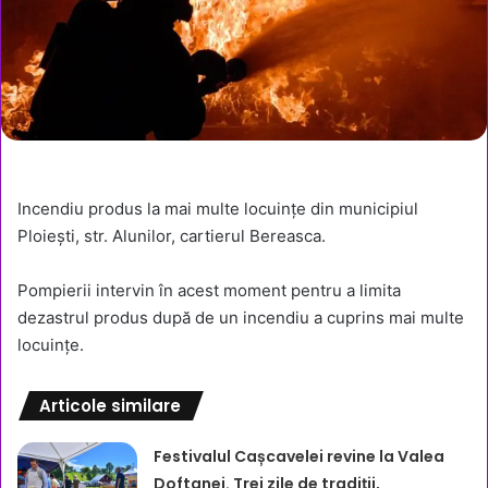
Incendiu produs la mai multe locuințe din municipiul
Ploiești, str. Alunilor, cartierul Bereasca.
Pompierii intervin în acest moment pentru a limita
dezastrul produs după de un incendiu a cuprins mai multe
locuințe.
Articole similare
Festivalul Cașcavelei revine la Valea
Doftanei. Trei zile de tradiții,