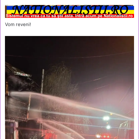
Vom reveni!