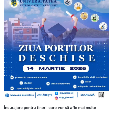
Încurajare pentru tinerii care vor să afle mai multe