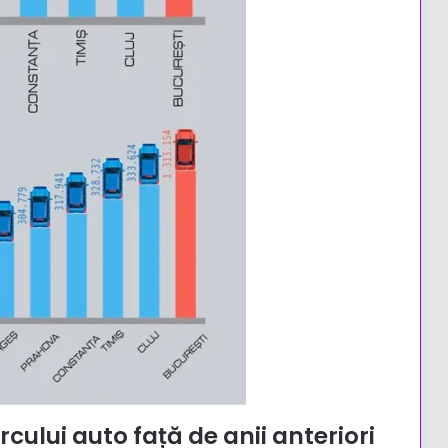
cului auto față de anii anteriori