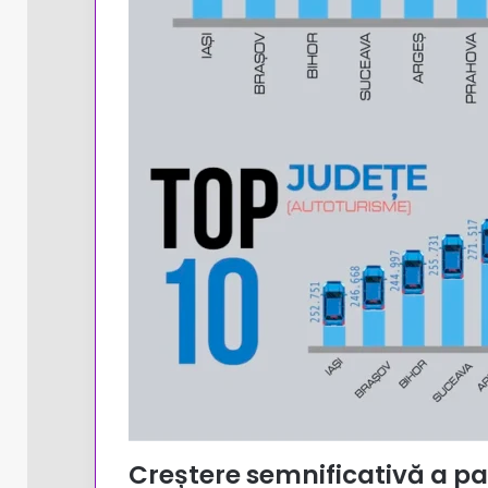
Creștere semnificativă a par