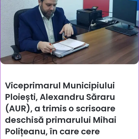
Viceprimarul Municipiului
Ploiești, Alexandru Săraru
(AUR), a trimis o scrisoare
deschisă primarului Mihai
Polițeanu, în care cere