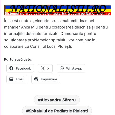
În acest context, viceprimarul a mulțumit doamnei
manager Anca Miu pentru colaborarea deschisă și pentru
informațiile detaliate furnizate. Demersurile pentru
soluționarea problemelor spitalului vor continua în
colaborare cu Consiliul Local Ploiești.
Partajează asta:
Facebook
X
WhatsApp
Email
Imprimare
Alexandru Săraru
Spitalului de Pediatrie Ploiești